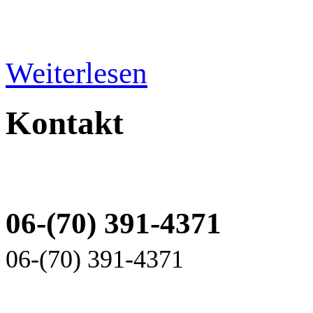
Weiterlesen
Kontakt
06-(70) 391-4371
06-(70) 391-4371