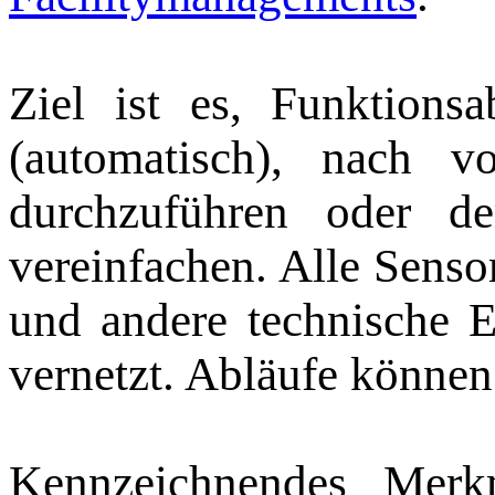
Ziel ist es, Funktionsa
(automatisch), nach vo
durchzuführen oder d
vereinfachen. Alle Senso
und andere technische 
vernetzt. Abläufe könne
Kennzeichnendes Merk