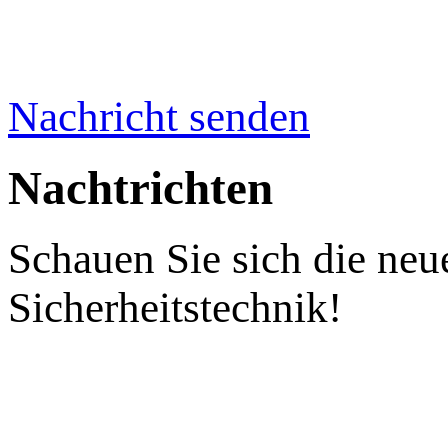
Nachricht senden
Nachtrichten
Schauen Sie sich die neu
Sicherheitstechnik!