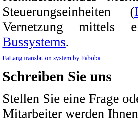
Steuerungseinheiten (
Vernetzung mittels e
Bussystems
.
FaLang translation system by Faboba
Schreiben Sie uns
Stellen Sie eine Frage o
Mitarbeiter werden Ihnen