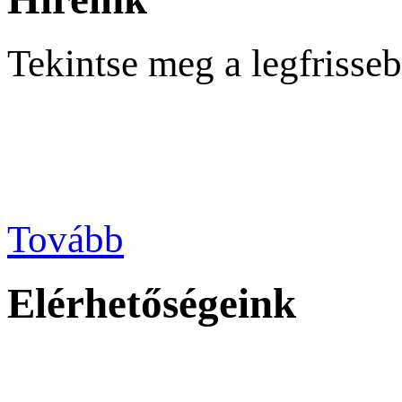
Tekintse meg a legfrisseb
Tovább
Elérhetőségeink