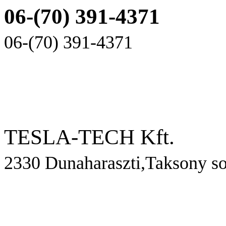
06-(70) 391-4371
06-(70) 391-4371
TESLA-TECH Kft.
2330 Dunaharaszti,Taksony so