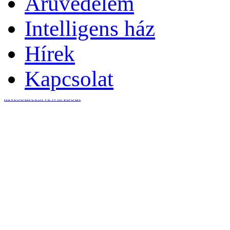
Áruvédelem
Intelligens ház
Hírek
Kapcsolat