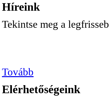
Híreink
Tekintse meg a legfrisseb
Tovább
Elérhetőségeink