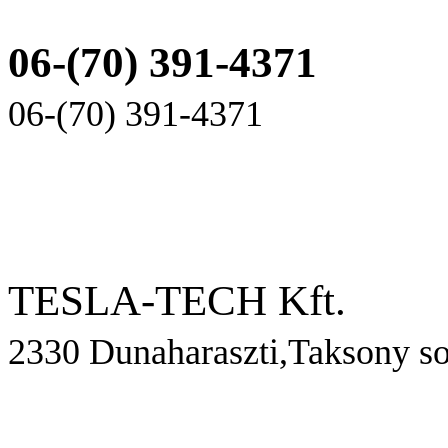
06-(70) 391-4371
06-(70) 391-4371
TESLA-TECH Kft.
2330 Dunaharaszti,Taksony so