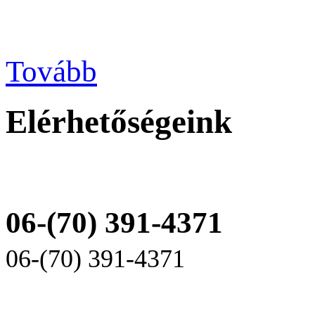
Tovább
Elérhetőségeink
06-(70) 391-4371
06-(70) 391-4371